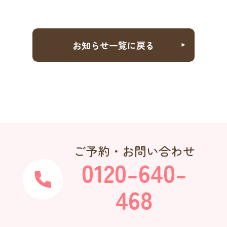
お知らせ一覧に戻る
ご予約・お問い合わせ
0120-640-
468