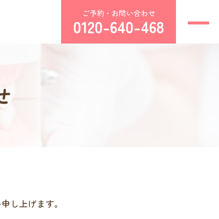
ご予約・お問い合わせ
0120-640-468
せ
い申し上げます。