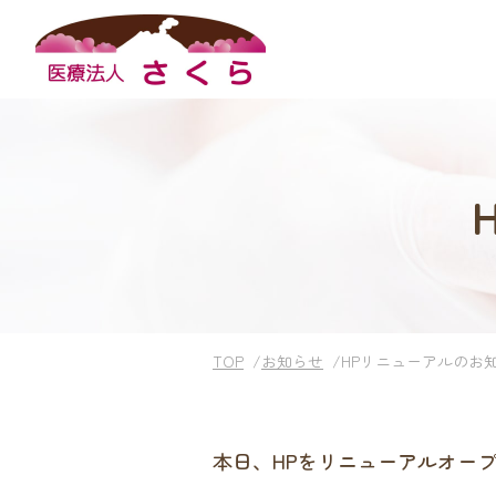
TOP
お知らせ
HPリニューアルのお
本日、HPをリニューアルオー